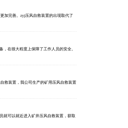
更加完善。zyj压风自救装置的出现取代了
备，在很大程度上保障了工作人员的安全。
风自救装置，我公司生产的矿用压风自救装置
员就可以就近进入矿井压风自救装置，获取