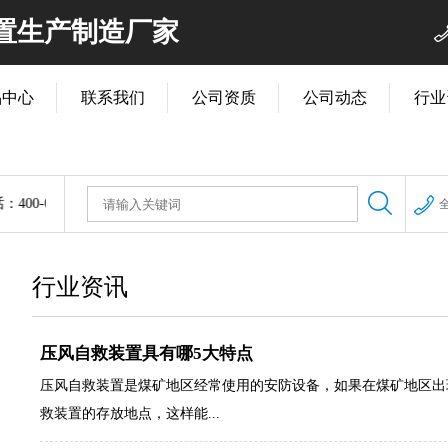
装置生产制造厂家
品中心
联系我们
公司资质
公司动态
行业
-0537!
行业资讯
压风自救装置具有哪5大特点
压风自救装置是煤矿地区经常使用的安防设备，如果在煤矿地区出
救装置的存放地点，这样能...