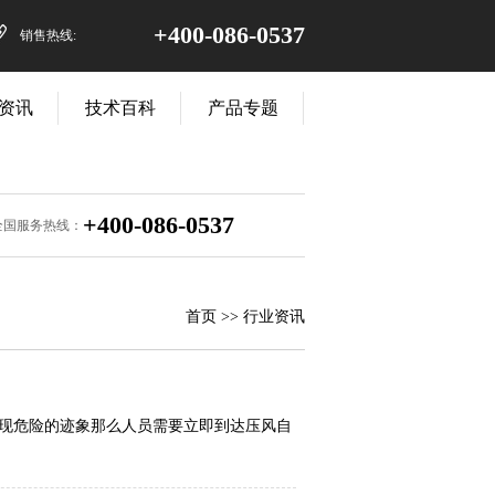
+400-086-0537
销售热线:
资讯
技术百科
产品专题
+400-086-0537
全国服务热线：
首页
>> 行业资讯
现危险的迹象那么人员需要立即到达压风自