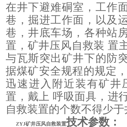
在井下避难硐室，工作
巷，掘进工作面，以及
巷，井底车场，各种站
置，矿井压风自救装 置
与瓦斯突出矿井下的防
据煤矿安全规程的规定
迅速进入附近装有矿井
置，戴上 呼吸面具，进
自救装置的个数不得少于
技术参数：
ZYJ矿井压风自救装置