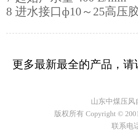
8 进水接口ф10～25高
更多最新最全的产品，请
山东中煤压风
版权所有 Copyright ©
联系电话：