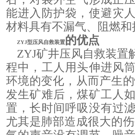
能进入防护袋，使避灾
材料具有不漏气、阻燃和
的优点
ZYJ型压风自救装置
ZYJ矿井压风自救装
程中，工人用头伸进风
环境的变化，从而产生的
发生矿难后，煤矿工人
置，长时间呼吸没有过
尤其是肺部造成很大的伤