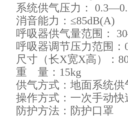
系统供气压力： 0.3—0.
消音能力：≤85dB(A)
呼吸器供气量范围： 30—55
呼吸器调节压力范围：0.0
尺寸（长X宽X高）：800X
重 量：15kg
供气方式：地面系统供
操作方式：一次手动快
防护方法：防护口罩