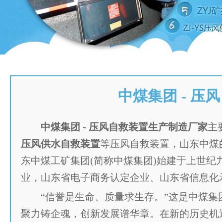
中煤集团 - 
中煤集团 - 压风自救装置生产制造厂家
主
压风供水自救装置
等压风自救装置，山东中煤
东中煤工矿集团(简称中煤集团)始建于上世纪
业，山东省电子商务认定企业、山东省信息化
“信誉是生命、质量求生存。”这是中煤
聚力铸企魂，创新发展谱华章。在新的历史机