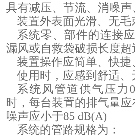
具有减压、节流、消噪声
装置外表面光滑、无毛
系统零、部件的连接
漏风或自救袋破损长度超
装置操作应简单、快捷
使用时，应感到舒适、
系统风管道供气压力0.3～
时，每台装置的排气量应在10
噪声应小于85 dB(A)
系统的管路规格为：