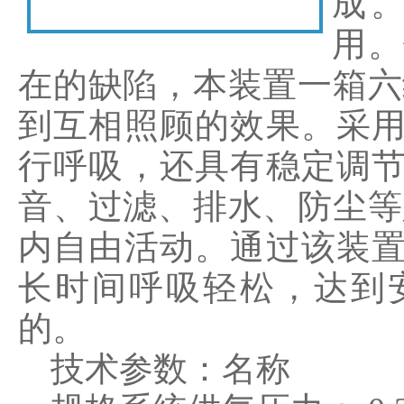
成
用。
在的缺陷，本装置一箱六
到互相照顾的效果。采
行呼吸，还具有稳定调
音、过滤、排水、防尘等
内自由活动。通过该装
长时间呼吸轻松，达到
的。
技术参数：名称