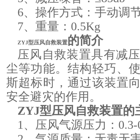
6、操作方式：手动调
7、重量：0.5Kg
的简介
ZYJ型压风自救装置
压风自救装置具有减
尘等功能。结构轻巧、
斯超标时，通过该装置
安全避灾的作用。
ZYJ型压风自救装置的
1、压风气源压力：0.3-0
2、气源质量：无毒无