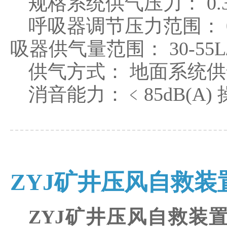
规格系统供气压力： 0.3-
呼吸器调节压力范围： 0.
吸器供气量范围： 30-55L/
供气方式： 地面系统
消音能力：﹤85dB(A)
ZYJ矿井压风自救装
ZYJ矿井压风自救装