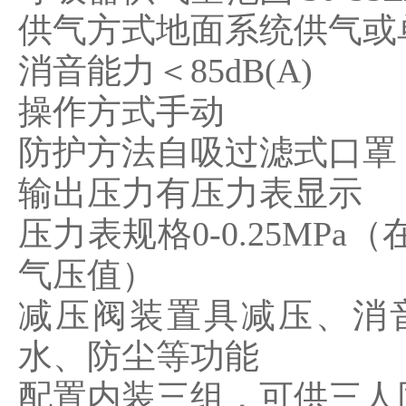
供气方式地面系统供气或
消音能力＜85dB(A)
操作方式手动
防护方法自吸过滤式口罩
输出压力有压力表显示
压力表规格0-0.25MP
气压值）
减压阀装置具减压、消
水、防尘等功能
配置内装三组，可供三人