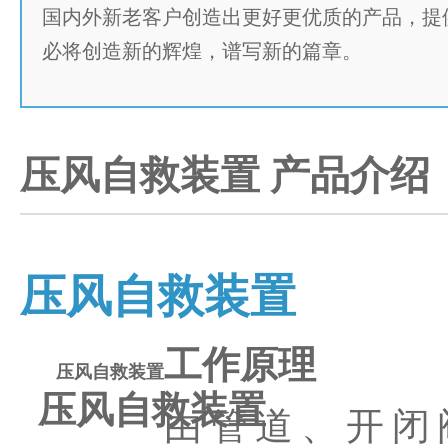
国内外新老客户创造出更好更优质的产品，提
必将创造新的辉煌，谱写新的篇章。
压风自救装置
产品介绍
压风自救装置
工作原理
压风自救装置
压风自救装置
由管道、开闭