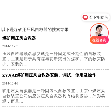
看下能做吗
以下是
煤矿用压风自救器
的搜索结果
煤矿用压风自救器
2014-11-07
压风自救器顾名思义就是一种固定式长期性的自救装
置，主要是用于具有煤与瓦斯突出的煤矿井下的救灾防
护。安装的...
ZYJ(A)煤矿用压风自救器安装、调试、使用及操作
2014-12-16
矿用压风自救器是一种固装式自救装置，山东中煤压风
自救装置公司供应的压风自救器具有结构紧凑，外形美
观，而且...