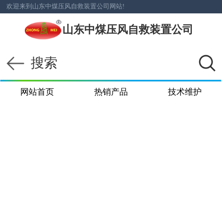
欢迎来到山东中煤压风自救装置公司网站!
山东中煤压风自救装置公司
搜索
网站首页
热销产品
技术维护