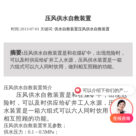
压风供水自救装置
时间:2013-07-01
关键词:
供水自救装置
压风供水自救装置
摘要:
压风供水自救装置是和在煤矿中，出现危险时，
可以及时供应给矿井工人水源，压风供水装置是一箱
六组式可以六人同时饮用，做到相互照顾的功能。
压风供水自救装置简介
可以介绍下你们的产品么？
压风供水自救装置是和在煤矿中，出现危
险时，可以及时供应给矿井工人水源，压风供
水装置是一箱六组式可以六人同时饮用，做到
相互照顾的功能。
压风供水自救装置常见参数；
供水压力：0.1－0.5MPa；