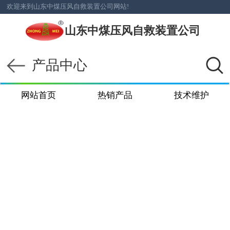
欢迎来到山东中煤压风自救装置公司网站!
山东中煤压风自救装置公司
产品中心
网站首页
热销产品
技术维护