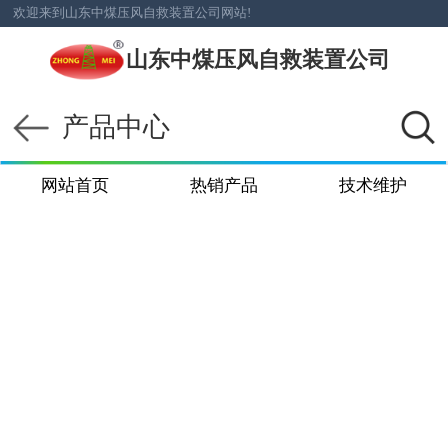
欢迎来到山东中煤压风自救装置公司网站!
山东中煤压风自救装置公司
产品中心
网站首页
热销产品
技术维护