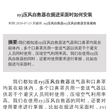
zyj压风自救器在掘进采面时如何安装
时间:2020-07-23
关键词:
zyj压风自救器
zyj压风自救器安装规格
摘要:
我们都知道zyj压风自救器送气器和口鼻罩均装在
箱体内，多个口鼻罩共用一套送气器以供若干个避灾
人员同时使用，压缩空气利用率高。我们在使用zyj压
风自救器的同时，还要对使用要求进行掌握，比如在
掘进与采面时...
我们都知道
zyj压风自救器
送气器和口鼻罩
均装在箱体内，多个口鼻罩共用一套送气器以
供若干个避灾人员同时使用，压缩空气利用率
高。我们在使用zyj压风自救器的同时，还要对
使用要求进行掌握，比如在掘进与采面时，zyj