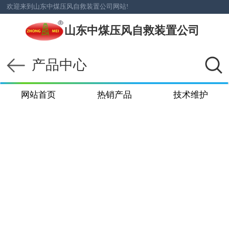
欢迎来到山东中煤压风自救装置公司网站!
山东中煤压风自救装置公司
产品中心
网站首页
热销产品
技术维护