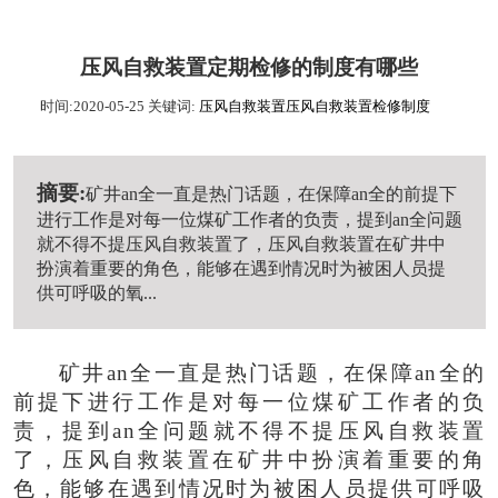
压风自救装置定期检修的制度有哪些
时间:2020-05-25
关键词:
压风自救装置
压风自救装置检修制度
摘要:
矿井an全一直是热门话题，在保障an全的前提下
进行工作是对每一位煤矿工作者的负责，提到an全问题
就不得不提压风自救装置了，压风自救装置在矿井中
扮演着重要的角色，能够在遇到情况时为被困人员提
供可呼吸的氧...
矿井an全一直是热门话题，在保障an全的
前提下进行工作是对每一位煤矿工作者的负
责，提到an全问题就不得不提压风自救装置
了，压风自救装置在矿井中扮演着重要的角
色，能够在遇到情况时为被困人员提供可呼吸