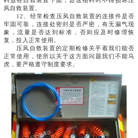
料放在自救装置下面，运送物料时不得损坏压
风自救装置。
12、经常检查压风自救装置的连接件是否
牢固可靠，连接处密封是否严密，有无漏气现
象，流量是否达到标准，否则应及时修理恢
复，投入正常使用。
压风自救装置的定期检修关乎着我们能否
正常使用，使所以关于这方面问题我们不能马
虎，要严格遵守制度要求。